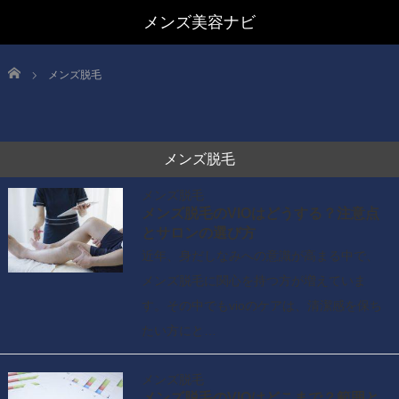
Home
メンズ脱毛
メンズ脱毛
メンズ脱毛
メンズ脱毛のVIOはどうする？注意点
とサロンの選び方
近年、身だしなみへの意識が高まる中で、
メンズ脱毛に関心を持つ方が増えていま
す。その中でもvioのケアは、清潔感を保ち
たい方にと…
メンズ脱毛
メンズ脱毛のVIOはどこまで？範囲と